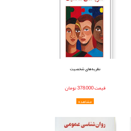
نظریه‌های شخصیت
قيمت
378,000
تومان