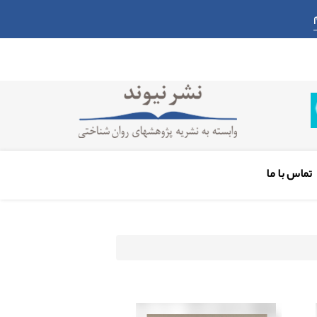
تماس با ما