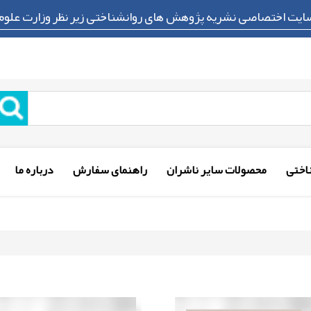
ایت اختصاصی نشریه پژوهش های روانشناختی زیر نظر وزارت علوم
اختی
محصولات سایر ناشران
راهنمای سفارش
درباره ما