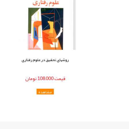
روشهای تحقیق در علوم رفتاری
قيمت
108,000
تومان