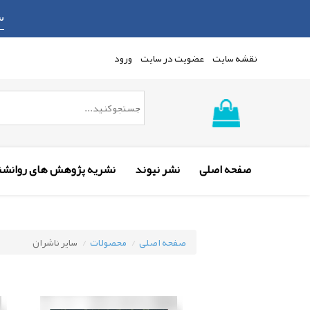
س
نقشه سایت
عضویت در سایت
ورود
صفحه اصلی
نشر نیوند
نشریه پژوهش های روانشن
صفحه اصلی
محصولات
سایر ناشران