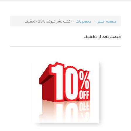
صفحه اصلی
محصولات
کتب نشر نیوند با 10 %تخفیف
قیمت بعد از تخفیف