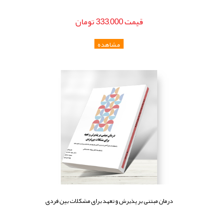
قيمت
333,000
تومان
درمان مبتنی بر پذیرش و تعهد برای مشکلات بین‏ فردی