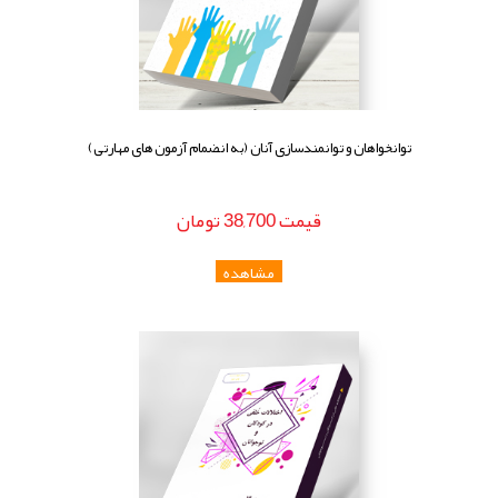
توانخواهان و توانمندسازی آنان (به انضمام آزمون های مهارتی)
قيمت
38,700
تومان