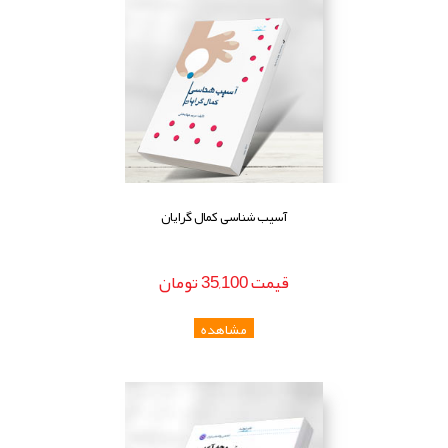
آسیب شناسی کمال گرایان
قيمت
35,100
تومان