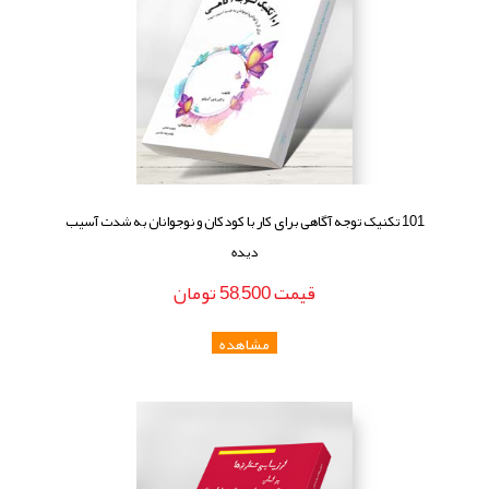
101 تکنیک توجه آگاهی برای کار با کودکان و نوجوانان به شدت آسیب
دیده
قيمت
58,500
تومان