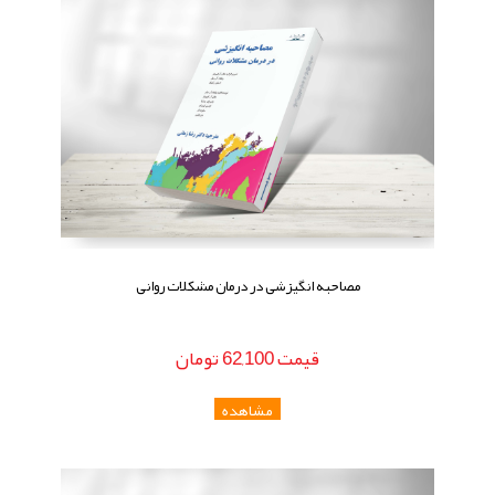
مصاحبه انگیزشی در درمان مشکلات روانی
قيمت
62,100
تومان