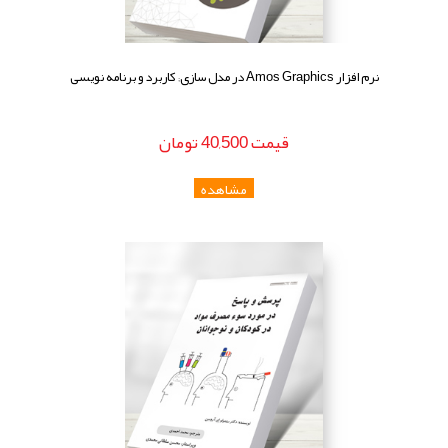
نرم افزار Amos Graphics در مدل سازی; کاربرد و برنامه نویسی
قيمت
40,500
تومان