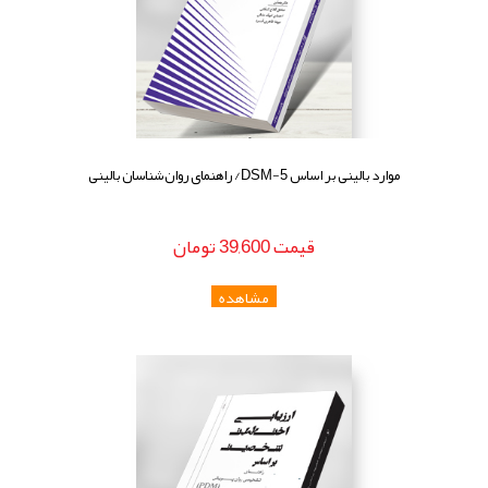
موارد بالینی بر اساس DSM-5/ راهنمای روان شناسان بالینی
قيمت
39,600
تومان