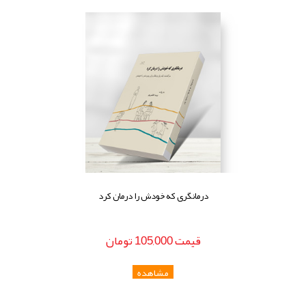
درمانگری که خودش را درمان کرد
قيمت
105,000
تومان