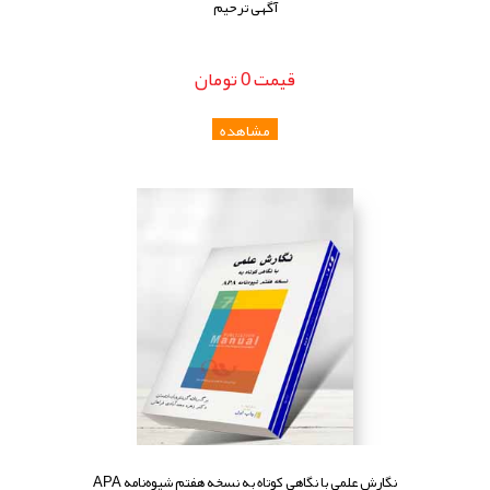
آگهی ترحیم
قيمت
0
تومان
نگارش علمی با نگاهی کوتاه به نسخه هفتم شیوه‌نامه APA