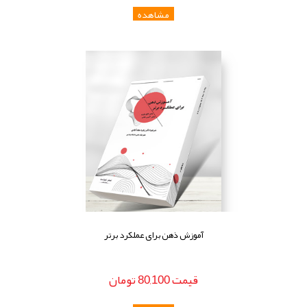
آموزش ذهن برای عملکرد برتر
قيمت
80,100
تومان