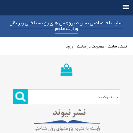
سایت اختصاصی نشریه پژوهش های روانشناختی زیر نظر
وزارت علوم
نقشه سایت
عضویت در سایت
ورود