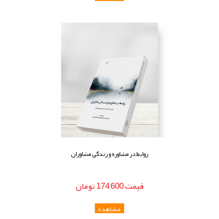
روابط در مشاوره و زندگی مشاوران
قيمت
174,600
تومان